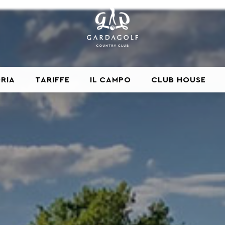
RIA
TARIFFE
IL CAMPO
CLUB HOUSE