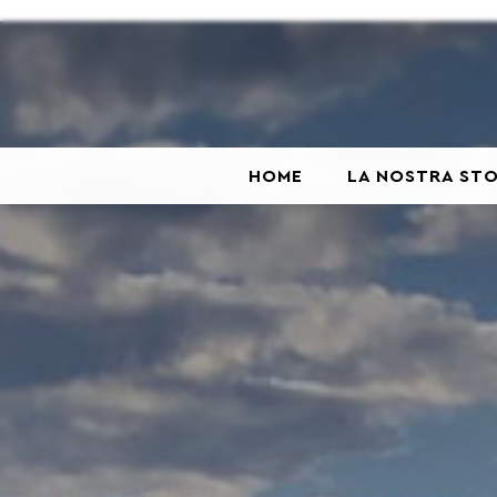
HOME
LA NOSTRA STO