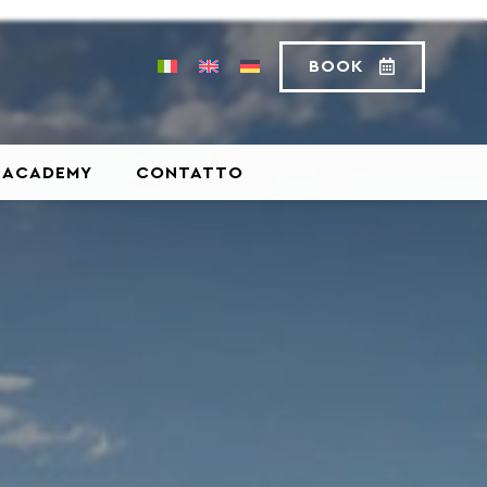
BOOK
ACADEMY
CONTATTO