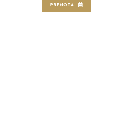
PRENOTA