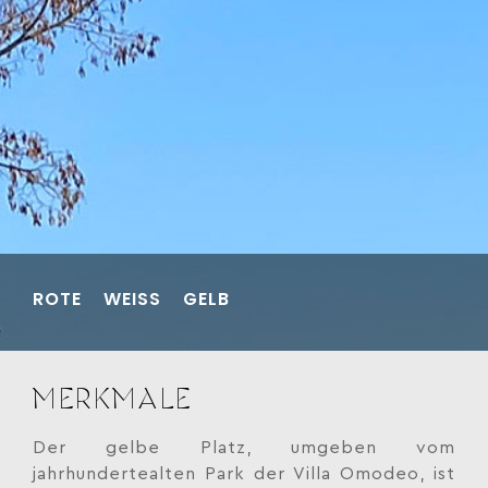
ROTE
WEISS
GELB
MERKMALE
Der gelbe Platz, umgeben vom
jahrhundertealten Park der Villa Omodeo, ist