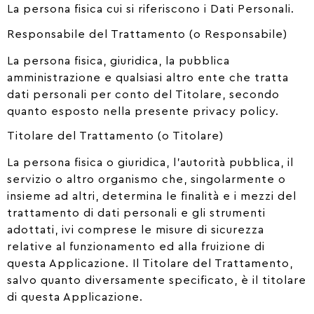
La persona fisica cui si riferiscono i Dati Personali.
Responsabile del Trattamento (o Responsabile)
La persona fisica, giuridica, la pubblica
amministrazione e qualsiasi altro ente che tratta
dati personali per conto del Titolare, secondo
quanto esposto nella presente privacy policy.
Titolare del Trattamento (o Titolare)
La persona fisica o giuridica, l’autorità pubblica, il
servizio o altro organismo che, singolarmente o
insieme ad altri, determina le finalità e i mezzi del
trattamento di dati personali e gli strumenti
adottati, ivi comprese le misure di sicurezza
relative al funzionamento ed alla fruizione di
questa Applicazione. Il Titolare del Trattamento,
salvo quanto diversamente specificato, è il titolare
di questa Applicazione.