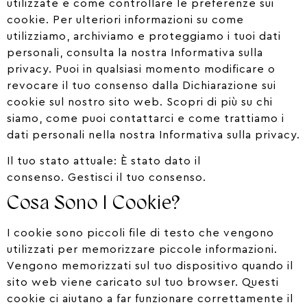
utilizzate e come controllare le preferenze sui
cookie. Per ulteriori informazioni su come
utilizziamo, archiviamo e proteggiamo i tuoi dati
personali, consulta la nostra Informativa sulla
privacy. Puoi in qualsiasi momento modificare o
revocare il tuo consenso dalla Dichiarazione sui
cookie sul nostro sito web. Scopri di più su chi
siamo, come puoi contattarci e come trattiamo i
dati personali nella nostra Informativa sulla privacy.
Il tuo stato attuale: È stato dato il
consenso.
Gestisci il tuo consenso.
Cosa Sono I Cookie?
I cookie sono piccoli file di testo che vengono
utilizzati per memorizzare piccole informazioni.
Vengono memorizzati sul tuo dispositivo quando il
sito web viene caricato sul tuo browser. Questi
cookie ci aiutano a far funzionare correttamente il