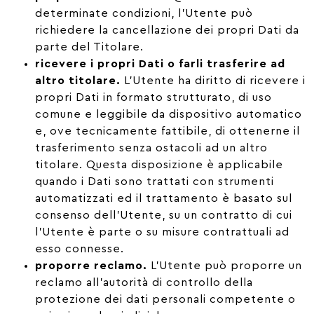
determinate condizioni, l’Utente può
richiedere la cancellazione dei propri Dati da
parte del Titolare.
ricevere i propri Dati o farli trasferire ad
altro titolare.
L’Utente ha diritto di ricevere i
propri Dati in formato strutturato, di uso
comune e leggibile da dispositivo automatico
e, ove tecnicamente fattibile, di ottenerne il
trasferimento senza ostacoli ad un altro
titolare. Questa disposizione è applicabile
quando i Dati sono trattati con strumenti
automatizzati ed il trattamento è basato sul
consenso dell’Utente, su un contratto di cui
l’Utente è parte o su misure contrattuali ad
esso connesse.
proporre reclamo.
L’Utente può proporre un
reclamo all’autorità di controllo della
protezione dei dati personali competente o