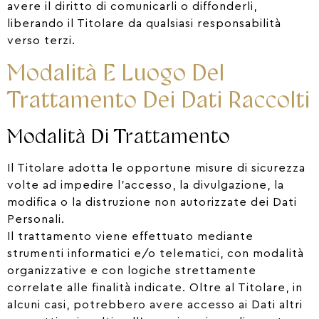
avere il diritto di comunicarli o diffonderli,
liberando il Titolare da qualsiasi responsabilità
verso terzi.
Modalità E Luogo Del
Trattamento Dei Dati Raccolti
Modalità Di Trattamento
Il Titolare adotta le opportune misure di sicurezza
volte ad impedire l’accesso, la divulgazione, la
modifica o la distruzione non autorizzate dei Dati
Personali.
Il trattamento viene effettuato mediante
strumenti informatici e/o telematici, con modalità
organizzative e con logiche strettamente
correlate alle finalità indicate. Oltre al Titolare, in
alcuni casi, potrebbero avere accesso ai Dati altri