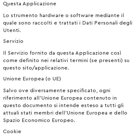
Questa Applicazione
Lo strumento hardware o software mediante il
quale sono raccolti e trattati i Dati Personali degli
Utenti.
Servizio
Il Servizio fornito da questa Applicazione così
come definito nei relativi termini (se presenti) su
questo sito/applicazione.
Unione Europea (o UE)
Salvo ove diversamente specificato, ogni
riferimento all’Unione Europea contenuto in
questo documento si intende esteso a tutti gli
attuali stati membri dell’Unione Europea e dello
Spazio Economico Europeo.
Cookie