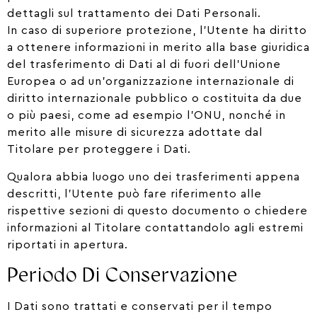
dettagli sul trattamento dei Dati Personali.
In caso di superiore protezione, l’Utente ha diritto
a ottenere informazioni in merito alla base giuridica
del trasferimento di Dati al di fuori dell’Unione
Europea o ad un’organizzazione internazionale di
diritto internazionale pubblico o costituita da due
o più paesi, come ad esempio l’ONU, nonché in
merito alle misure di sicurezza adottate dal
Titolare per proteggere i Dati.
Qualora abbia luogo uno dei trasferimenti appena
descritti, l’Utente può fare riferimento alle
rispettive sezioni di questo documento o chiedere
informazioni al Titolare contattandolo agli estremi
riportati in apertura.
Periodo Di Conservazione
I Dati sono trattati e conservati per il tempo