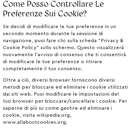
Come Posso Controllare Le
Preferenze Sui Cookie?
Se decidi di modificare le tue preferenze in un
secondo momento durante la sessione di
navigazione, puoi fare clic sulla scheda “Privacy &
Cookie Policy” sullo schermo. Questo visualizzerà
nuovamente l’avviso di consenso che ti consentirà
di modificare le tue preferenze o ritirare
completamente il tuo consenso.
Oltre a ciò, diversi browser forniscono diversi
metodi per bloccare ed eliminare i cookie utilizzati
dai siti web. Puoi modificare le impostazioni del
tuo browser per bloccare/cancellare i cookie. Per
saperne di più su come gestire ed eliminare i
cookie, visita wikipedia.org,
www.allaboutcookies.org.