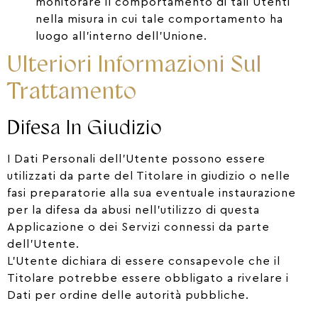
monitorare il comportamento di tali Utenti
nella misura in cui tale comportamento ha
luogo all’interno dell’Unione.
Ulteriori Informazioni Sul
Trattamento
Difesa In Giudizio
I Dati Personali dell’Utente possono essere
utilizzati da parte del Titolare in giudizio o nelle
fasi preparatorie alla sua eventuale instaurazione
per la difesa da abusi nell’utilizzo di questa
Applicazione o dei Servizi connessi da parte
dell’Utente.
L’Utente dichiara di essere consapevole che il
Titolare potrebbe essere obbligato a rivelare i
Dati per ordine delle autorità pubbliche.