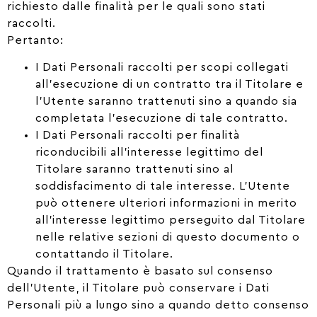
richiesto dalle finalità per le quali sono stati
raccolti.
Pertanto:
I Dati Personali raccolti per scopi collegati
all’esecuzione di un contratto tra il Titolare e
l’Utente saranno trattenuti sino a quando sia
completata l’esecuzione di tale contratto.
I Dati Personali raccolti per finalità
riconducibili all’interesse legittimo del
Titolare saranno trattenuti sino al
soddisfacimento di tale interesse. L’Utente
può ottenere ulteriori informazioni in merito
all’interesse legittimo perseguito dal Titolare
nelle relative sezioni di questo documento o
contattando il Titolare.
Quando il trattamento è basato sul consenso
dell’Utente, il Titolare può conservare i Dati
Personali più a lungo sino a quando detto consenso