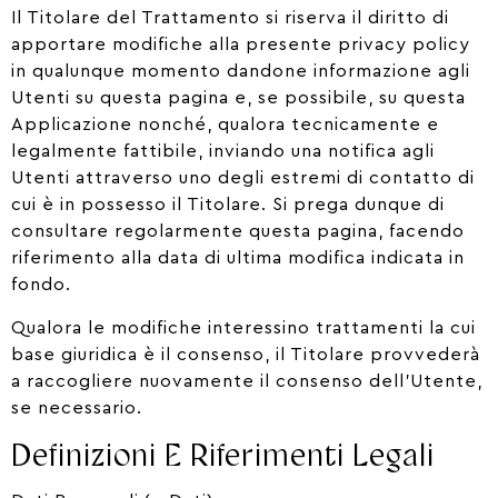
Il Titolare del Trattamento si riserva il diritto di
apportare modifiche alla presente privacy policy
in qualunque momento dandone informazione agli
Utenti su questa pagina e, se possibile, su questa
Applicazione nonché, qualora tecnicamente e
legalmente fattibile, inviando una notifica agli
Utenti attraverso uno degli estremi di contatto di
cui è in possesso il Titolare. Si prega dunque di
consultare regolarmente questa pagina, facendo
riferimento alla data di ultima modifica indicata in
fondo.
Qualora le modifiche interessino trattamenti la cui
base giuridica è il consenso, il Titolare provvederà
a raccogliere nuovamente il consenso dell’Utente,
se necessario.
Definizioni E Riferimenti Legali