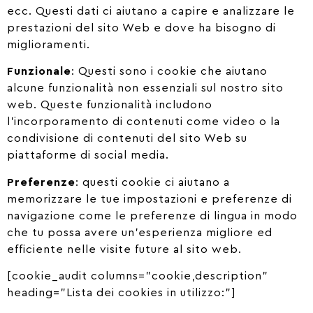
ecc. Questi dati ci aiutano a capire e analizzare le
prestazioni del sito Web e dove ha bisogno di
miglioramenti.
Funzionale
: Questi sono i cookie che aiutano
alcune funzionalità non essenziali sul nostro sito
web. Queste funzionalità includono
l’incorporamento di contenuti come video o la
condivisione di contenuti del sito Web su
piattaforme di social media.
Preferenze
: questi cookie ci aiutano a
memorizzare le tue impostazioni e preferenze di
navigazione come le preferenze di lingua in modo
che tu possa avere un’esperienza migliore ed
efficiente nelle visite future al sito web.
[cookie_audit columns=”cookie,description”
heading=”Lista dei cookies in utilizzo:”]