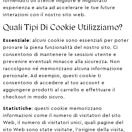
fornendoti un utente migliore e migliorato
esperienza e aiuta ad accelerare le tue future
interazioni con il nostro sito web.
Quali Tipi Di Cookie Utilizziamo?
Essenziale
: alcuni cookie sono essenziali per poter
provare la piena funzionalità del nostro sito. Ci
consentono di mantenere le sessioni utente e
prevenire eventuali minacce alla sicurezza. Non
raccolgono né memorizzano alcuna informazione
personale. Ad esempio, questi cookie ti
consentono di accedere al tuo account e
aggiungere prodotti al carrello e effettuare il
checkout in modo sicuro.
Statistiche
: questi cookie memorizzano
informazioni come il numero di visitatori del sito
Web, il numero di visitatori unici, quali pagine del
sito Web sono state visitate, l’origine della visita,