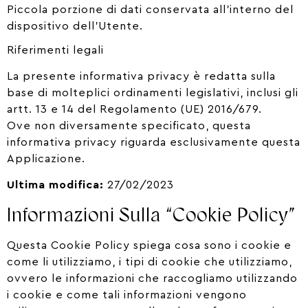
Piccola porzione di dati conservata all’interno del
dispositivo dell’Utente.
Riferimenti legali
La presente informativa privacy è redatta sulla
base di molteplici ordinamenti legislativi, inclusi gli
artt. 13 e 14 del Regolamento (UE) 2016/679.
Ove non diversamente specificato, questa
informativa privacy riguarda esclusivamente questa
Applicazione.
Ultima modifica:
27/02/2023
Informazioni Sulla “cookie Policy”
Questa Cookie Policy spiega cosa sono i cookie e
come li utilizziamo, i tipi di cookie che utilizziamo,
ovvero le informazioni che raccogliamo utilizzando
i cookie e come tali informazioni vengono