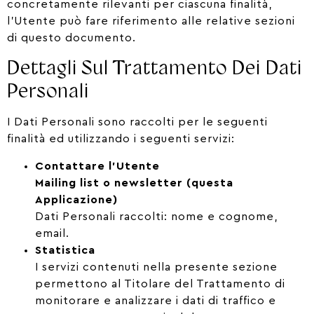
concretamente rilevanti per ciascuna finalità,
l’Utente può fare riferimento alle relative sezioni
di questo documento.
Dettagli Sul Trattamento Dei Dati
Personali
I Dati Personali sono raccolti per le seguenti
finalità ed utilizzando i seguenti servizi:
Contattare l’Utente
Mailing list o newsletter (questa
Applicazione)
Dati Personali raccolti: nome e cognome,
email.
Statistica
I servizi contenuti nella presente sezione
permettono al Titolare del Trattamento di
monitorare e analizzare i dati di traffico e