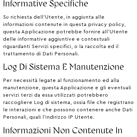
Informative Specifiche
Su richiesta dell’Utente, in aggiunta alle
informazioni contenute in questa privacy policy,
questa Applicazione potrebbe fornire all’Utente
delle informative aggiuntive e contestuali
riguardanti Servizi specifici, o la raccolta ed il
trattamento di Dati Personali.
Log Di Sistema E Manutenzione
Per necessità legate al funzionamento ed alla
manutenzione, questa Applicazione e gli eventuali
servizi terzi da essa utilizzati potrebbero
raccogliere Log di sistema, ossia file che registrano
le interazioni e che possono contenere anche Dati
Personali, quali l’indirizzo IP Utente.
Informazioni Non Contenute In