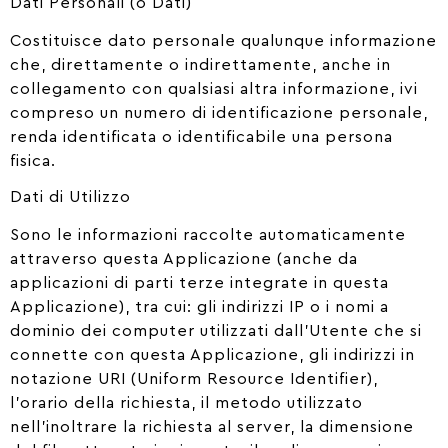
Dati Personali (o Dati)
Costituisce dato personale qualunque informazione
che, direttamente o indirettamente, anche in
collegamento con qualsiasi altra informazione, ivi
compreso un numero di identificazione personale,
renda identificata o identificabile una persona
fisica.
Dati di Utilizzo
Sono le informazioni raccolte automaticamente
attraverso questa Applicazione (anche da
applicazioni di parti terze integrate in questa
Applicazione), tra cui: gli indirizzi IP o i nomi a
dominio dei computer utilizzati dall’Utente che si
connette con questa Applicazione, gli indirizzi in
notazione URI (Uniform Resource Identifier),
l’orario della richiesta, il metodo utilizzato
nell’inoltrare la richiesta al server, la dimensione