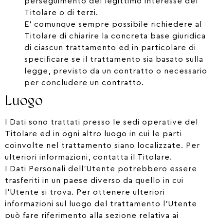
perseguimento del legittimo interesse del
Titolare o di terzi.
E’ comunque sempre possibile richiedere al
Titolare di chiarire la concreta base giuridica
di ciascun trattamento ed in particolare di
specificare se il trattamento sia basato sulla
legge, previsto da un contratto o necessario
per concludere un contratto.
Luogo
I Dati sono trattati presso le sedi operative del
Titolare ed in ogni altro luogo in cui le parti
coinvolte nel trattamento siano localizzate. Per
ulteriori informazioni, contatta il Titolare.
I Dati Personali dell’Utente potrebbero essere
trasferiti in un paese diverso da quello in cui
l’Utente si trova. Per ottenere ulteriori
informazioni sul luogo del trattamento l’Utente
può fare riferimento alla sezione relativa ai