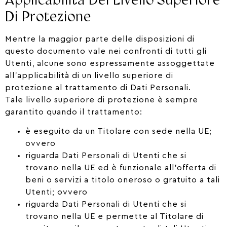
Di Protezione
Mentre la maggior parte delle disposizioni di
questo documento vale nei confronti di tutti gli
Utenti, alcune sono espressamente assoggettate
all’applicabilità di un livello superiore di
protezione al trattamento di Dati Personali.
Tale livello superiore di protezione è sempre
garantito quando il trattamento:
è eseguito da un Titolare con sede nella UE;
ovvero
riguarda Dati Personali di Utenti che si
trovano nella UE ed è funzionale all’offerta di
beni o servizi a titolo oneroso o gratuito a tali
Utenti; ovvero
riguarda Dati Personali di Utenti che si
trovano nella UE e permette al Titolare di