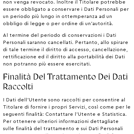
non venga revocato. Inoltre il Titolare potrebbe
essere obbligato a conservare i Dati Personali per
un periodo più lungo in ottemperanza ad un
obbligo di legge o per ordine di un’autorità.
Al termine del periodo di conservazioni i Dati
Personali saranno cancellati. Pertanto, allo spirare
di tale termine il diritto di accesso, cancellazione,
rettificazione ed il diritto alla portabilità dei Dati
non potranno più essere esercitati.
Finalità Del Trattamento Dei Dati
Raccolti
I Dati dell’Utente sono raccolti per consentire al
Titolare di fornire i propri Servizi, così come per le
seguenti finalità: Contattare l’Utente e Statistica.
Per ottenere ulteriori informazioni dettagliate
sulle finalità del trattamento e sui Dati Personali