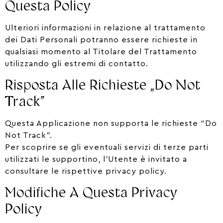
Questa Policy
Ulteriori informazioni in relazione al trattamento
dei Dati Personali potranno essere richieste in
qualsiasi momento al Titolare del Trattamento
utilizzando gli estremi di contatto.
Risposta Alle Richieste „Do Not
Track”
Questa Applicazione non supporta le richieste “Do
Not Track”.
Per scoprire se gli eventuali servizi di terze parti
utilizzati le supportino, l’Utente è invitato a
consultare le rispettive privacy policy.
Modifiche A Questa Privacy
Policy