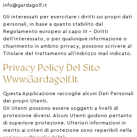
info@gardagolf.it
Gli interessati per esercitare i diritti sui propri dati
personali, in base a quanto stabilito dal
Regolamento europeo al capo III – Diritti
dell’interessato, o per qualunque informazione o
chiarimento in ambito privacy, possono scrivere al
Titolare del trattamento all’indirizzo mail indicato.
Privacy Policy Del Sito
Www.gardagolf.it
Questa Applicazione raccoglie alcuni Dati Personali
dei propri Utenti.
Gli Utenti possono essere soggetti a livelli di
protezione diversi. Alcuni Utenti godono pertanto
di superiore protezione. Ulteriori informazioni in
merito ai criteri di protezione sono reperibili nella