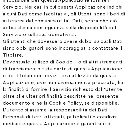
impossibile per questa Applicazione fornire il
Servizio. Nei casi in cui questa Applicazione indichi
alcuni Dati come facoltativi, gli Utenti sono liberi di
astenersi dal comunicare tali Dati, senza che ciò
abbia alcuna conseguenza sulla disponibilità del
Servizio o sulla sua operatività.
Gli Utenti che dovessero avere dubbi su quali Dati
siano obbligatori, sono incoraggiati a contattare il
Titolare.
L’eventuale utilizzo di Cookie – o di altri strumenti
di tracciamento – da parte di questa Applicazione
o dei titolari dei servizi terzi utilizzati da questa
Applicazione, ove non diversamente precisato, ha
la finalità di fornire il Servizio richiesto dall’Utente,
oltre alle ulteriori finalità descritte nel presente
documento e nella Cookie Policy, se disponibile.
L’Utente si assume la responsabilità dei Dati
Personali di terzi ottenuti, pubblicati o condivisi
mediante questa Applicazione e garantisce di