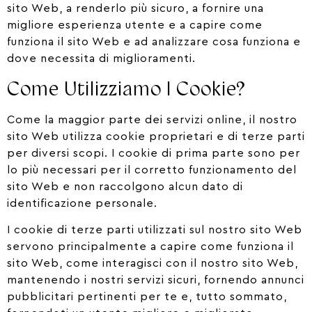
sito Web, a renderlo più sicuro, a fornire una
migliore esperienza utente e a capire come
funziona il sito Web e ad analizzare cosa funziona e
dove necessita di miglioramenti.
Come Utilizziamo I Cookie?
Come la maggior parte dei servizi online, il nostro
sito Web utilizza cookie proprietari e di terze parti
per diversi scopi. I cookie di prima parte sono per
lo più necessari per il corretto funzionamento del
sito Web e non raccolgono alcun dato di
identificazione personale.
I cookie di terze parti utilizzati sul nostro sito Web
servono principalmente a capire come funziona il
sito Web, come interagisci con il nostro sito Web,
mantenendo i nostri servizi sicuri, fornendo annunci
pubblicitari pertinenti per te e, tutto sommato,