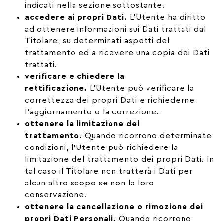
indicati nella sezione sottostante.
accedere ai propri Dati.
L’Utente ha diritto
ad ottenere informazioni sui Dati trattati dal
Titolare, su determinati aspetti del
trattamento ed a ricevere una copia dei Dati
trattati.
verificare e chiedere la
rettificazione.
L’Utente può verificare la
correttezza dei propri Dati e richiederne
l’aggiornamento o la correzione.
ottenere la limitazione del
trattamento.
Quando ricorrono determinate
condizioni, l’Utente può richiedere la
limitazione del trattamento dei propri Dati. In
tal caso il Titolare non tratterà i Dati per
alcun altro scopo se non la loro
conservazione.
ottenere la cancellazione o rimozione dei
propri Dati Personali.
Quando ricorrono