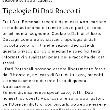
sezione sull’applicabilità.
Tipologie Di Dati Raccolti
Fra i Dati Personali raccolti da questa Applicazione,
in modo autonomo o tramite terze parti, ci sono:
email, nome, cognome, Cookie e Dati di utilizzo.
Dettagli completi su ciascuna tipologia di dati
raccolti sono forniti nelle sezioni dedicate di
questa privacy policy o mediante specifici testi
informativi visualizzati prima della raccolta dei dati
stessi.
I Dati Personali possono essere liberamente forniti
dall’Utente o, nel caso di Dati di Utilizzo, raccolti
automaticamente durante l’uso di questa
Applicazione.
Se non diversamente specificato, tutti i Dati
richiesti da questa Applicazione sono obbligatori.
Se l’Utente rifiuta di comunicarli, potrebbe essere