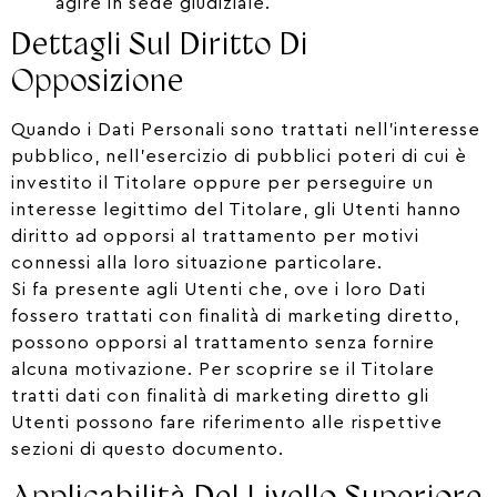
agire in sede giudiziale.
Dettagli Sul Diritto Di
Opposizione
Quando i Dati Personali sono trattati nell’interesse
pubblico, nell’esercizio di pubblici poteri di cui è
investito il Titolare oppure per perseguire un
interesse legittimo del Titolare, gli Utenti hanno
diritto ad opporsi al trattamento per motivi
connessi alla loro situazione particolare.
Si fa presente agli Utenti che, ove i loro Dati
fossero trattati con finalità di marketing diretto,
possono opporsi al trattamento senza fornire
alcuna motivazione. Per scoprire se il Titolare
tratti dati con finalità di marketing diretto gli
Utenti possono fare riferimento alle rispettive
sezioni di questo documento.
Applicabilità Del Livello Superiore