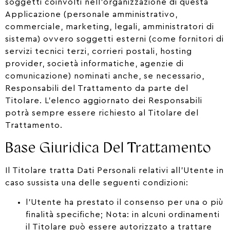
soggetti coinvolti nell’organizzazione di questa
Applicazione (personale amministrativo,
commerciale, marketing, legali, amministratori di
sistema) ovvero soggetti esterni (come fornitori di
servizi tecnici terzi, corrieri postali, hosting
provider, società informatiche, agenzie di
comunicazione) nominati anche, se necessario,
Responsabili del Trattamento da parte del
Titolare. L’elenco aggiornato dei Responsabili
potrà sempre essere richiesto al Titolare del
Trattamento.
Base Giuridica Del Trattamento
Il Titolare tratta Dati Personali relativi all’Utente in
caso sussista una delle seguenti condizioni:
l’Utente ha prestato il consenso per una o più
finalità specifiche; Nota: in alcuni ordinamenti
il Titolare può essere autorizzato a trattare