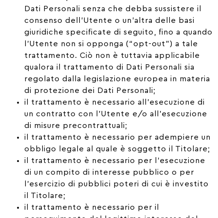
Dati Personali senza che debba sussistere il
consenso dell’Utente o un’altra delle basi
giuridiche specificate di seguito, fino a quando
l’Utente non si opponga (“opt-out”) a tale
trattamento. Ciò non è tuttavia applicabile
qualora il trattamento di Dati Personali sia
regolato dalla legislazione europea in materia
di protezione dei Dati Personali;
il trattamento è necessario all’esecuzione di
un contratto con l’Utente e/o all’esecuzione
di misure precontrattuali;
il trattamento è necessario per adempiere un
obbligo legale al quale è soggetto il Titolare;
il trattamento è necessario per l’esecuzione
di un compito di interesse pubblico o per
l’esercizio di pubblici poteri di cui è investito
il Titolare;
il trattamento è necessario per il