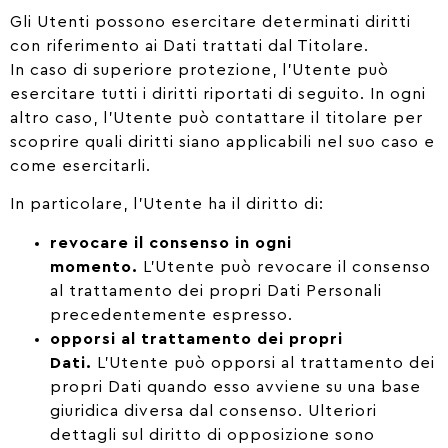
Gli Utenti possono esercitare determinati diritti
con riferimento ai Dati trattati dal Titolare.
In caso di superiore protezione, l’Utente può
esercitare tutti i diritti riportati di seguito. In ogni
altro caso, l’Utente può contattare il titolare per
scoprire quali diritti siano applicabili nel suo caso e
come esercitarli.
In particolare, l’Utente ha il diritto di:
revocare il consenso in ogni
momento.
L’Utente può revocare il consenso
al trattamento dei propri Dati Personali
precedentemente espresso.
opporsi al trattamento dei propri
Dati.
L’Utente può opporsi al trattamento dei
propri Dati quando esso avviene su una base
giuridica diversa dal consenso. Ulteriori
dettagli sul diritto di opposizione sono