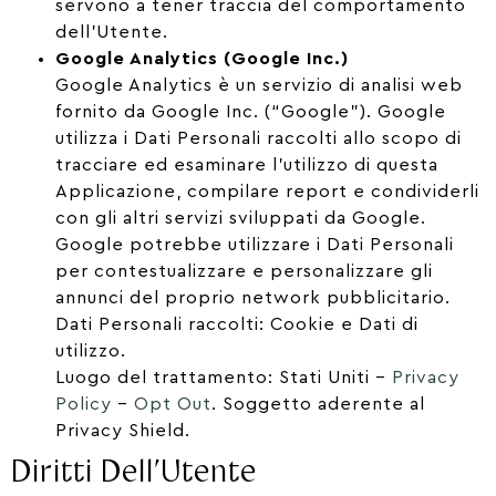
servono a tener traccia del comportamento
dell’Utente.
Google Analytics (Google Inc.)
Google Analytics è un servizio di analisi web
fornito da Google Inc. (“Google”). Google
utilizza i Dati Personali raccolti allo scopo di
tracciare ed esaminare l’utilizzo di questa
Applicazione, compilare report e condividerli
con gli altri servizi sviluppati da Google.
Google potrebbe utilizzare i Dati Personali
per contestualizzare e personalizzare gli
annunci del proprio network pubblicitario.
Dati Personali raccolti: Cookie e Dati di
utilizzo.
Luogo del trattamento: Stati Uniti –
Privacy
Policy
–
Opt Out
. Soggetto aderente al
Privacy Shield.
Diritti Dell’Utente