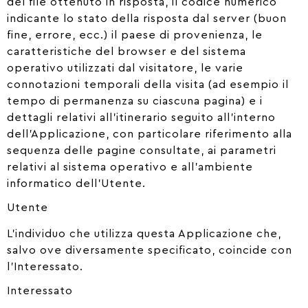
del file ottenuto in risposta, il codice numerico
indicante lo stato della risposta dal server (buon
fine, errore, ecc.) il paese di provenienza, le
caratteristiche del browser e del sistema
operativo utilizzati dal visitatore, le varie
connotazioni temporali della visita (ad esempio il
tempo di permanenza su ciascuna pagina) e i
dettagli relativi all’itinerario seguito all’interno
dell’Applicazione, con particolare riferimento alla
sequenza delle pagine consultate, ai parametri
relativi al sistema operativo e all’ambiente
informatico dell’Utente.
Utente
L’individuo che utilizza questa Applicazione che,
salvo ove diversamente specificato, coincide con
l’Interessato.
Interessato